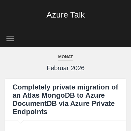
Azure Talk
MONAT
Februar 2026
Completely private migration of
an Atlas MongoDB to Azure
DocumentDB via Azure Private
Endpoints