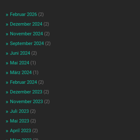
Februar 2026
(2)
Dezember 2024
(2)
November 2024
(2)
September 2024
(2)
Juni 2024
(2)
Mai 2024
(1)
März 2024
(1)
Februar 2024
(2)
Dezember 2023
(2)
November 2023
(2)
Juli 2023
(2)
Mai 2023
(2)
April 2023
(2)