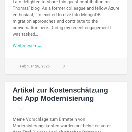
I am delighted to share this guest contribution on
Thomas’ blog. As a former colleague and fellow Azure
enthusiast, I’m excited to dive into MongoDB
migration approaches and contribute to the
conversation here. During my recent engagement I
was tasked…
Weiterlesen →
Februar 28, 2026
0
Artikel zur Kostenschätzung
bei App Modernisierung
Meine Vorschläge zum Ermitteln von
Modernisierungskosten wurden auf heise.de unter