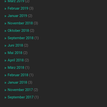
März 2019
(2)
Februar 2019
(3)
Januar 2019
(2)
November 2018
(3)
Oktober 2018
(2)
September 2018
(1)
Juni 2018
(2)
Mai 2018
(2)
April 2018
(2)
März 2018
(1)
Februar 2018
(1)
Januar 2018
(3)
November 2017
(2)
September 2017
(1)