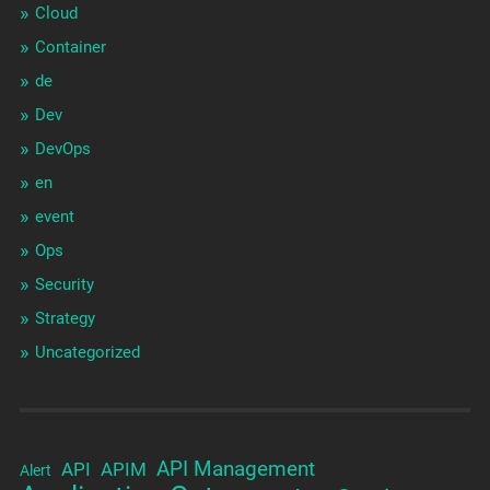
Cloud
Container
de
Dev
DevOps
en
event
Ops
Security
Strategy
Uncategorized
API Management
API
APIM
Alert