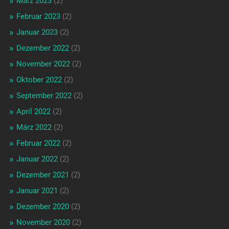
März 2023
(2)
Februar 2023
(2)
Januar 2023
(2)
Dezember 2022
(2)
November 2022
(2)
Oktober 2022
(2)
September 2022
(2)
April 2022
(2)
März 2022
(2)
Februar 2022
(2)
Januar 2022
(2)
Dezember 2021
(2)
Januar 2021
(2)
Dezember 2020
(2)
November 2020
(2)