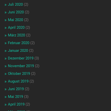
Juli 2020
(2)
Juni 2020
(2)
Mai 2020
(2)
April 2020
(2)
März 2020
(2)
Februar 2020
(2)
Januar 2020
(2)
Dezember 2019
(3)
November 2019
(2)
Oktober 2019
(2)
August 2019
(2)
Juni 2019
(2)
Mai 2019
(3)
April 2019
(2)