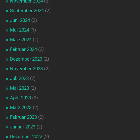
November 2024
(2)
September 2024
(2)
Juni 2024
(2)
Mai 2024
(1)
März 2024
(1)
Februar 2024
(2)
Dezember 2023
(2)
November 2023
(2)
Juli 2023
(2)
Mai 2023
(2)
April 2023
(2)
März 2023
(2)
Februar 2023
(2)
Januar 2023
(2)
Dezember 2022
(2)