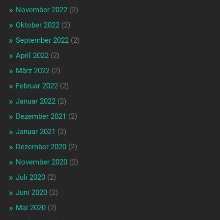
November 2022
(2)
Oktober 2022
(2)
September 2022
(2)
April 2022
(2)
März 2022
(2)
Februar 2022
(2)
Januar 2022
(2)
Dezember 2021
(2)
Januar 2021
(2)
Dezember 2020
(2)
November 2020
(2)
Juli 2020
(2)
Juni 2020
(2)
Mai 2020
(2)