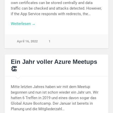
own certificates can be stored centrally and data
traffic can be checked and attacks detected. However,
if the App Service responds with redirects, the…
Weiterlesen →
April 16, 2022
1
Ein Jahr voller Azure Meetups
👏
Mitte letzten Jahres haben wir mit dem Meetup
begonnen und nun ist schon wieder ein Jahr um. Wir
hatten 6 Treffen in 2019 und eines davon sogar das
Global Azure Bootcamp. Der Januar ist bereits in
Planung und die Mitgliederzahl…