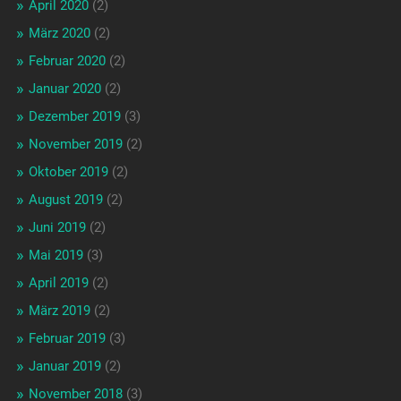
April 2020
(2)
März 2020
(2)
Februar 2020
(2)
Januar 2020
(2)
Dezember 2019
(3)
November 2019
(2)
Oktober 2019
(2)
August 2019
(2)
Juni 2019
(2)
Mai 2019
(3)
April 2019
(2)
März 2019
(2)
Februar 2019
(3)
Januar 2019
(2)
November 2018
(3)