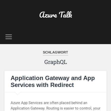
Azure Talk
SCHLAGWORT
GraphQL
Application Gateway and App
Services with Redirect
Azure App Services are often placed behind an
Application Gateway. Routing is easier to control, your